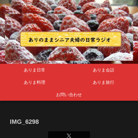
シニア夫婦
ありま日常
ありま会話
ありま料理
ありま旅行
お問い合わせ
IMG_6298