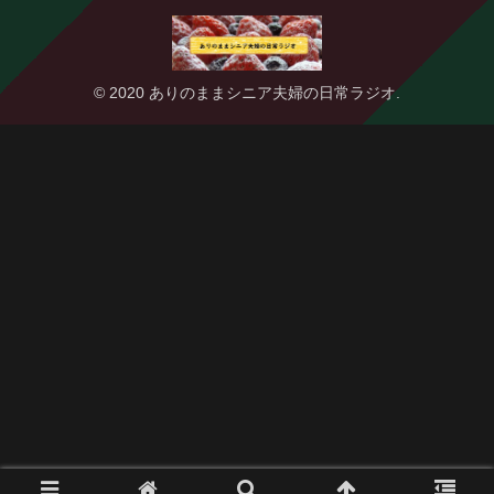
© 2020 ありのままシニア夫婦の日常ラジオ.