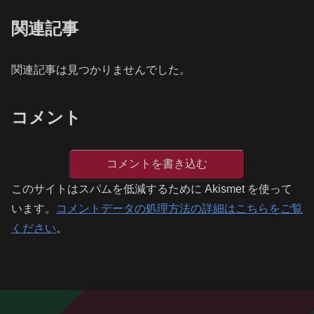
関連記事
関連記事は見つかりませんでした。
コメント
コメントを書き込む
このサイトはスパムを低減するために Akismet を使って
います。
コメントデータの処理方法の詳細はこちらをご覧
ください
。