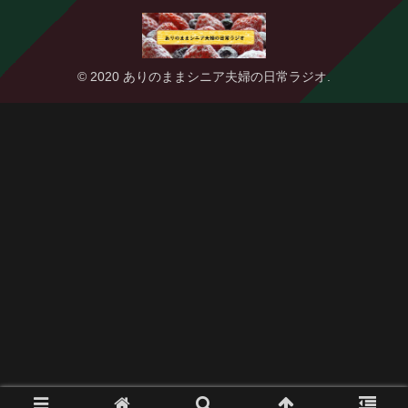
© 2020 ありのままシニア夫婦の日常ラジオ.