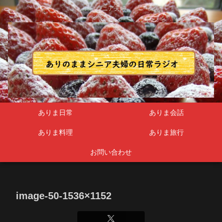
シニア夫婦
ありま日常
ありま会話
ありま料理
ありま旅行
お問い合わせ
image-50-1536×1152