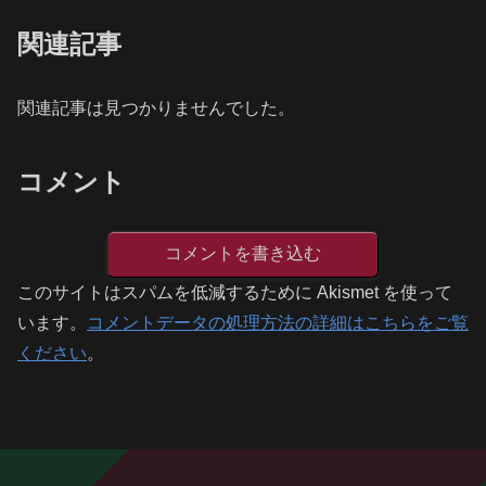
関連記事
関連記事は見つかりませんでした。
コメント
コメントを書き込む
このサイトはスパムを低減するために Akismet を使って
います。
コメントデータの処理方法の詳細はこちらをご覧
ください
。