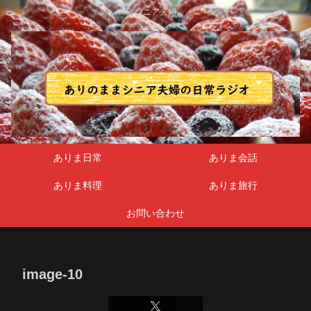
シニア夫婦
ありま日常
ありま会話
ありま料理
ありま旅行
お問い合わせ
image-10