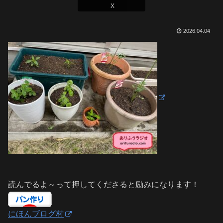
X
2026.04.04
読んでるよ～って押してくださると励みになります！
にほんブログ村