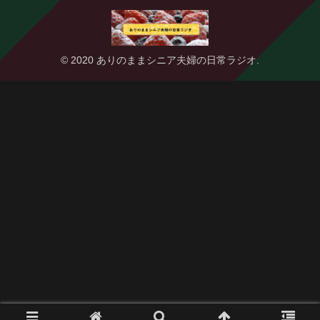
© 2020 ありのままシニア夫婦の日常ラジオ.