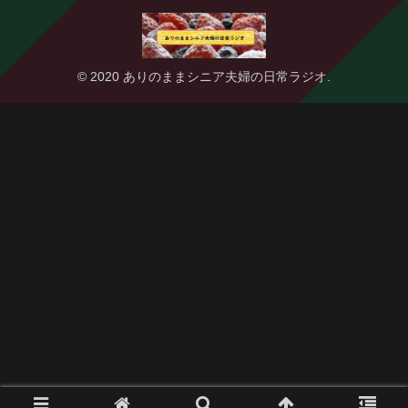
© 2020 ありのままシニア夫婦の日常ラジオ.