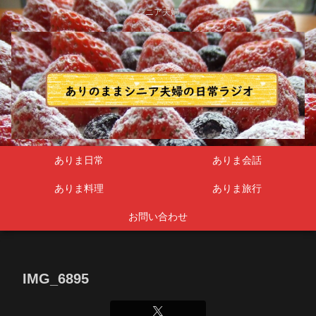
シニア夫婦
ありま日常
ありま会話
ありま料理
ありま旅行
お問い合わせ
IMG_6895