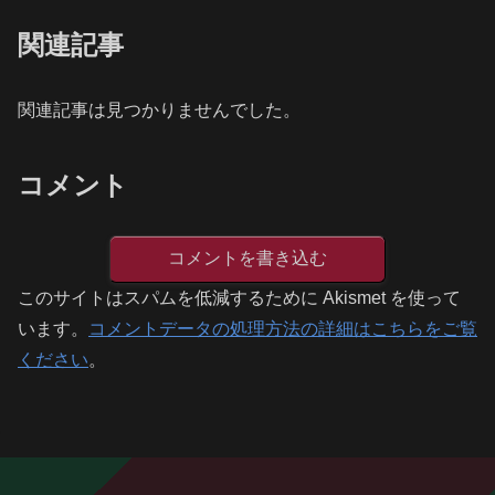
関連記事
関連記事は見つかりませんでした。
コメント
コメントを書き込む
このサイトはスパムを低減するために Akismet を使って
います。
コメントデータの処理方法の詳細はこちらをご覧
ください
。