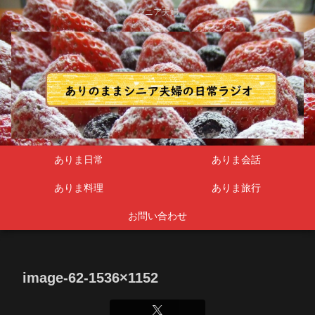
シニア夫婦
ありま日常
ありま会話
ありま料理
ありま旅行
お問い合わせ
image-62-1536×1152