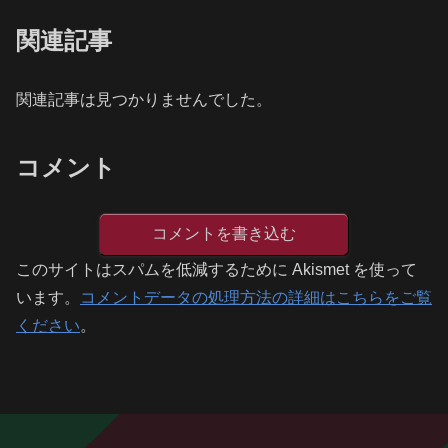
関連記事
関連記事は見つかりませんでした。
コメント
コメントを書き込む
このサイトはスパムを低減するために Akismet を使って
います。
コメントデータの処理方法の詳細はこちらをご覧
ください
。