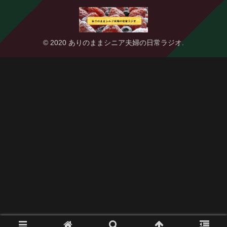
© 2020 ありのままシニア夫婦の日常ラジオ.