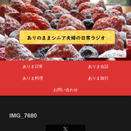
シニア夫婦
ありま日常
ありま会話
ありま料理
ありま旅行
お問い合わせ
IMG_7680