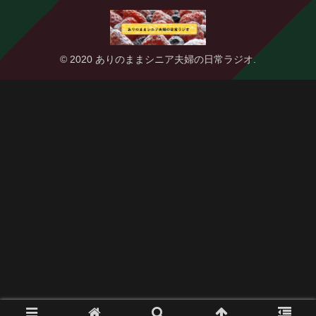
© 2020 ありのままシニア夫婦の日常ラジオ.