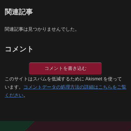
関連記事
関連記事は見つかりませんでした。
コメント
コメントを書き込む
このサイトはスパムを低減するために Akismet を使って
います。
コメントデータの処理方法の詳細はこちらをご覧
ください
。