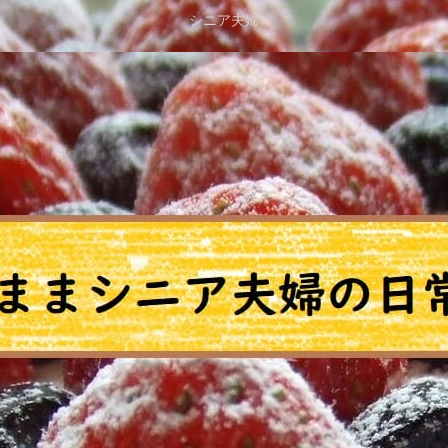
シニア夫婦