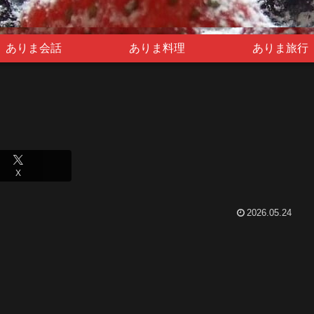
ありま会話
ありま料理
ありま旅行
X
2026.05.24