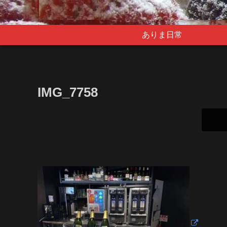
ありま日常
IMG_7758