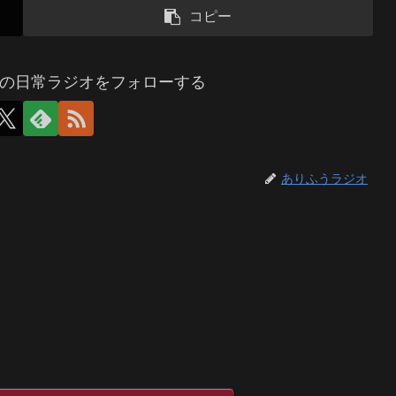
コピー
の日常ラジオをフォローする
ありふうラジオ