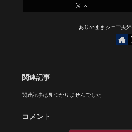
X
ありのままシニア夫婦
関連記事
関連記事は見つかりませんでした。
コメント