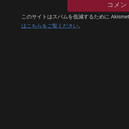
コメン
このサイトはスパムを低減するために Akisme
はこちらをご覧ください
。