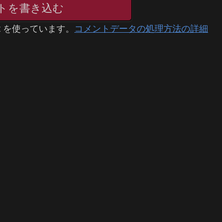
トを書き込む
t を使っています。
コメントデータの処理方法の詳細