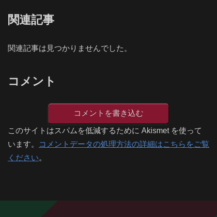
関連記事
関連記事は見つかりませんでした。
コメント
コメントを書き込む
このサイトはスパムを低減するために Akismet を使って
います。
コメントデータの処理方法の詳細はこちらをご覧
ください
。