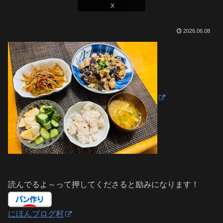
X
2026.06.08
読んでるよ～って押してくださると励みになります！
にほんブログ村