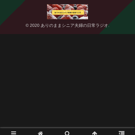
© 2020 ありのままシニア夫婦の日常ラジオ.