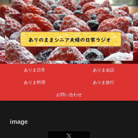
シニア夫婦
ありま日常
ありま会話
ありま料理
ありま旅行
お問い合わせ
image