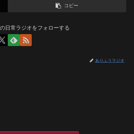
コピー
の日常ラジオをフォローする
ありふうラジオ