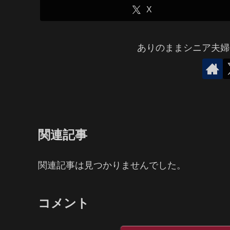
X
ありのままシニア夫婦
関連記事
関連記事は見つかりませんでした。
コメント