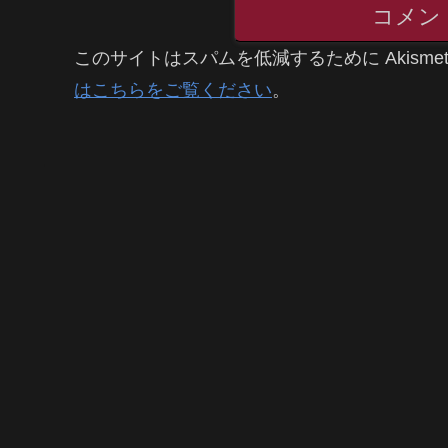
コメン
このサイトはスパムを低減するために Akisme
はこちらをご覧ください
。