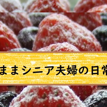
シニア夫婦