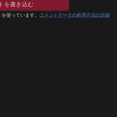
トを書き込む
t を使っています。
コメントデータの処理方法の詳細