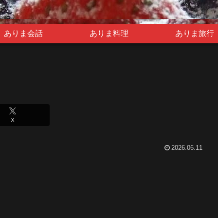
ありま会話
ありま料理
ありま旅行
X
2026.06.11