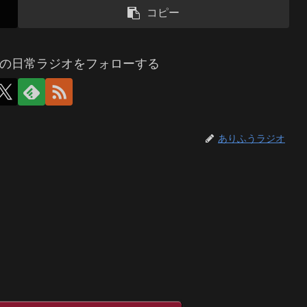
コピー
の日常ラジオをフォローする
ありふうラジオ