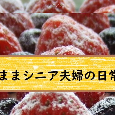
シニア夫婦