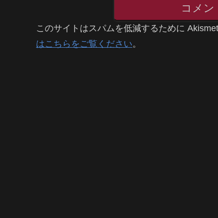
コメン
このサイトはスパムを低減するために Akisme
はこちらをご覧ください
。