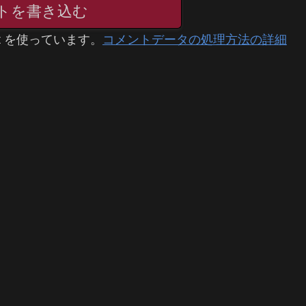
トを書き込む
t を使っています。
コメントデータの処理方法の詳細