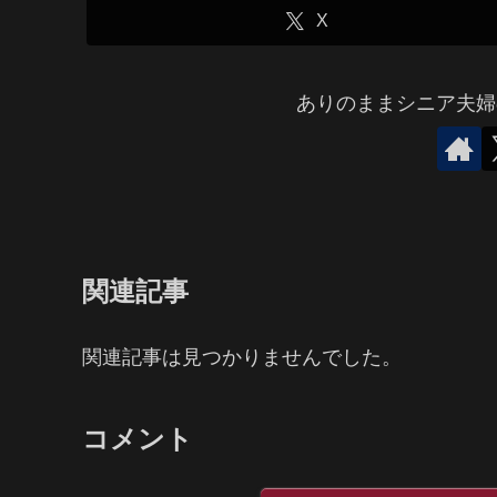
X
ありのままシニア夫婦
関連記事
関連記事は見つかりませんでした。
コメント