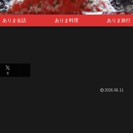
ありま会話
ありま料理
ありま旅行
X
2026.06.11