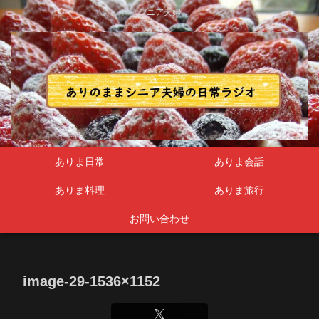
シニア夫婦
ありま日常
ありま会話
ありま料理
ありま旅行
お問い合わせ
image-29-1536×1152