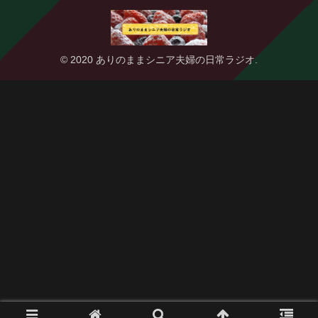
© 2020 ありのままシニア夫婦の日常ラジオ.