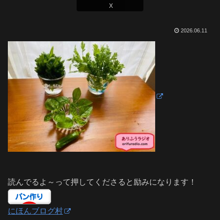
X
2026.06.11
読んでるよ～って押してくださると励みになります！
にほんブログ村