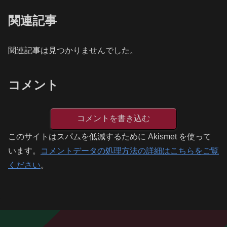
関連記事
関連記事は見つかりませんでした。
コメント
コメントを書き込む
このサイトはスパムを低減するために Akismet を使って
います。
コメントデータの処理方法の詳細はこちらをご覧
ください
。