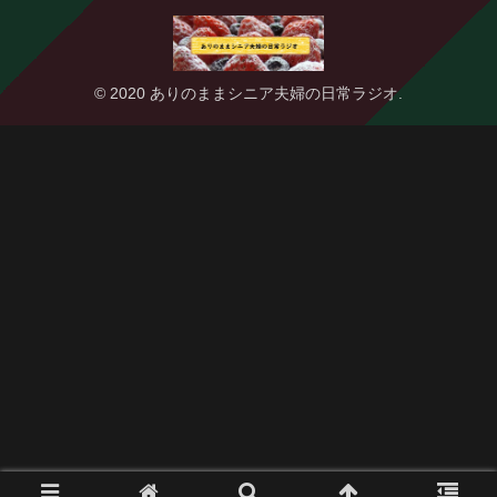
© 2020 ありのままシニア夫婦の日常ラジオ.