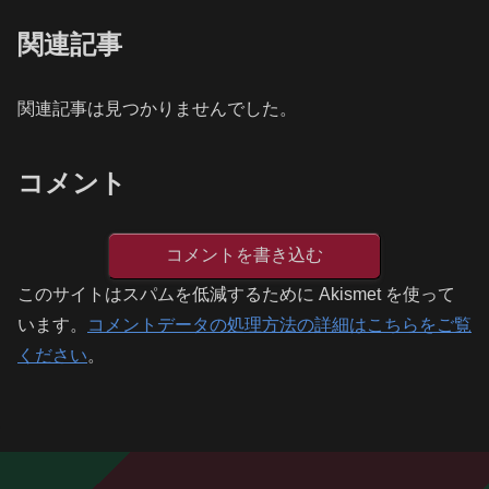
関連記事
関連記事は見つかりませんでした。
コメント
コメントを書き込む
このサイトはスパムを低減するために Akismet を使って
います。
コメントデータの処理方法の詳細はこちらをご覧
ください
。