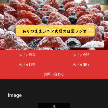
シニア夫婦
ありま日常
ありま会話
ありま料理
ありま旅行
お問い合わせ
image