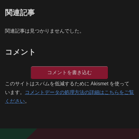
関連記事
関連記事は見つかりませんでした。
コメント
コメントを書き込む
このサイトはスパムを低減するために Akismet を使って
います。
コメントデータの処理方法の詳細はこちらをご覧
ください
。