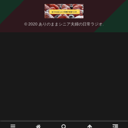
© 2020 ありのままシニア夫婦の日常ラジオ.