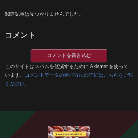
関連記事は見つかりませんでした。
コメント
コメントを書き込む
このサイトはスパムを低減するために Akismet を使って
います。
コメントデータの処理方法の詳細はこちらをご覧
ください
。