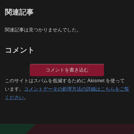
関連記事
関連記事は見つかりませんでした。
コメント
コメントを書き込む
このサイトはスパムを低減するために Akismet を使って
います。
コメントデータの処理方法の詳細はこちらをご覧
ください
。