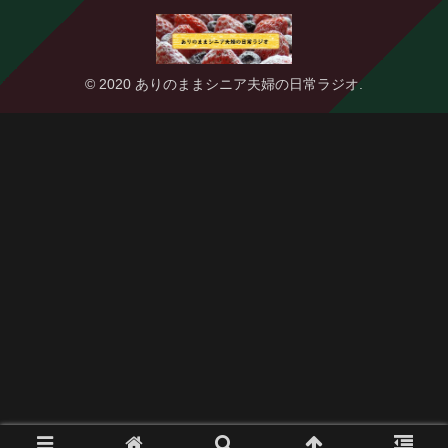
© 2020 ありのままシニア夫婦の日常ラジオ.