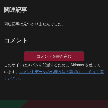
関連記事
関連記事は見つかりませんでした。
コメント
コメントを書き込む
このサイトはスパムを低減するために Akismet を使って
います。
コメントデータの処理方法の詳細はこちらをご覧
ください
。