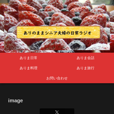
シニア夫婦
ありま日常
ありま会話
ありま料理
ありま旅行
お問い合わせ
image