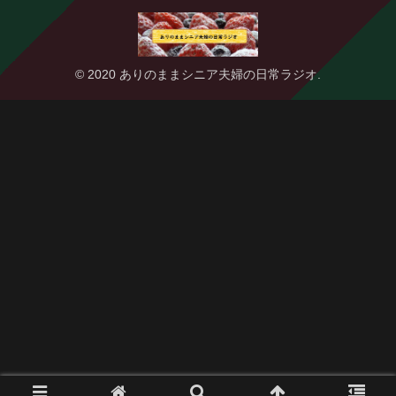
© 2020 ありのままシニア夫婦の日常ラジオ.