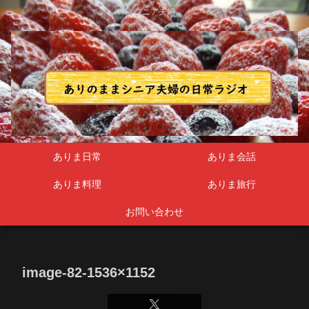
シニア夫婦
ありま日常
ありま会話
ありま料理
ありま旅行
お問い合わせ
image-82-1536×1152