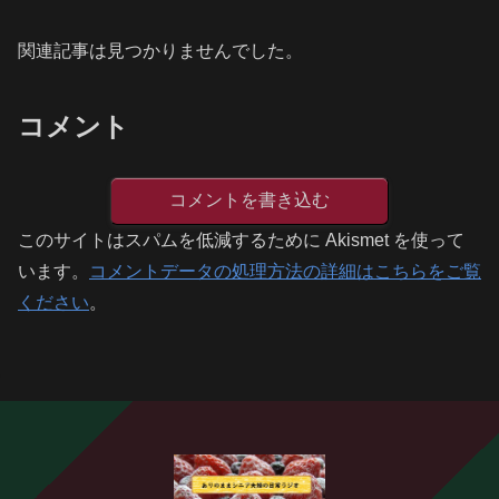
関連記事は見つかりませんでした。
コメント
コメントを書き込む
このサイトはスパムを低減するために Akismet を使って
います。
コメントデータの処理方法の詳細はこちらをご覧
ください
。