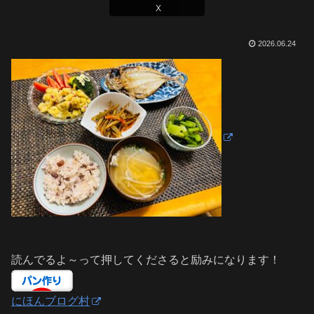
X
2026.06.24
読んでるよ～って押してくださると励みになります！
にほんブログ村