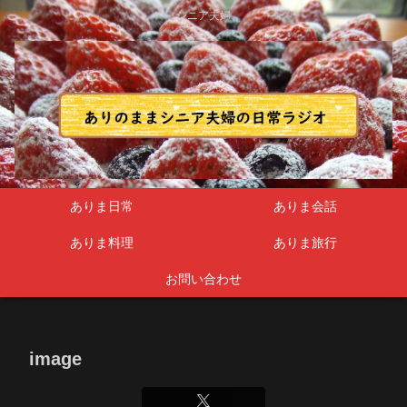
シニア夫婦
ありま日常
ありま会話
ありま料理
ありま旅行
お問い合わせ
image