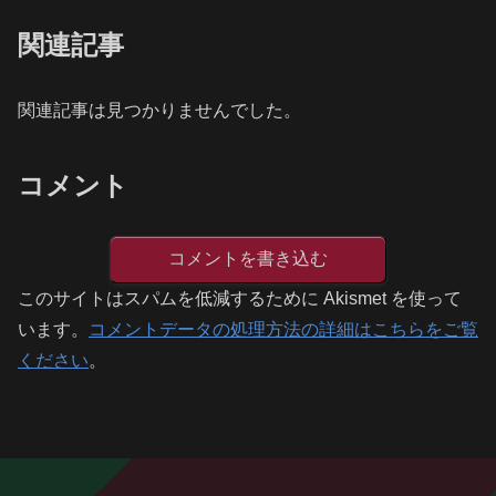
関連記事
関連記事は見つかりませんでした。
コメント
コメントを書き込む
このサイトはスパムを低減するために Akismet を使って
います。
コメントデータの処理方法の詳細はこちらをご覧
ください
。