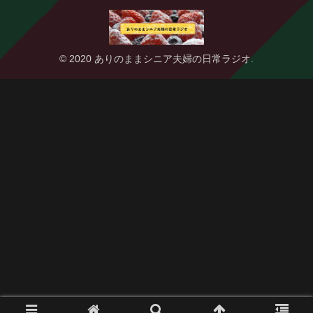
© 2020 ありのままシニア夫婦の日常ラジオ.