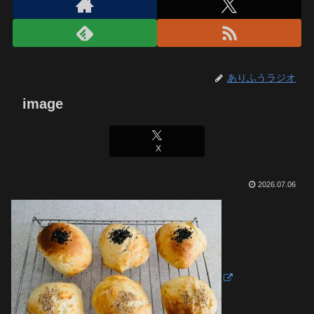
ありふうラジオ
image
X
2026.07.06