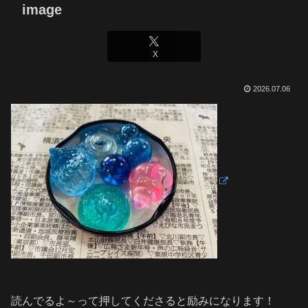
image
X
2026.07.06
読んでるよ～って押してくださると励みになります！