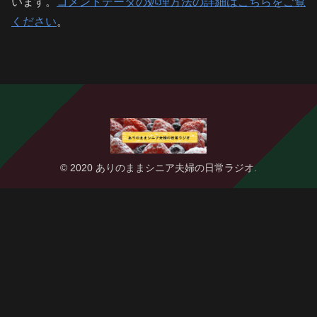
います。
コメントデータの処理方法の詳細はこちらをご覧
ください
。
© 2020 ありのままシニア夫婦の日常ラジオ.