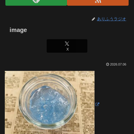
ありふうラジオ
image
X
2026.07.06