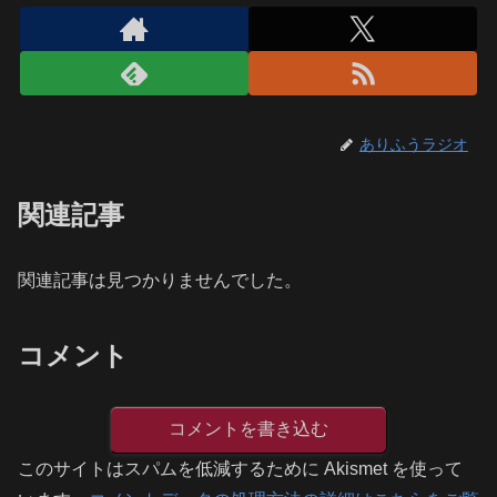
ありふうラジオ
関連記事
関連記事は見つかりませんでした。
コメント
コメントを書き込む
このサイトはスパムを低減するために Akismet を使って