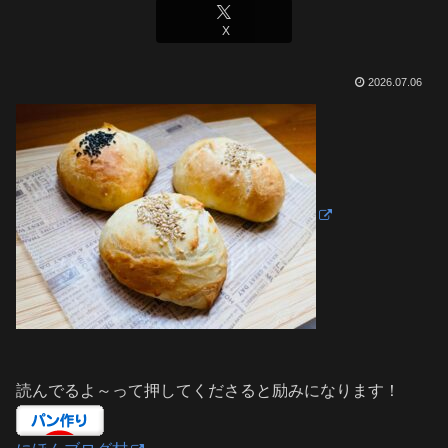
X
2026.07.06
読んでるよ～って押してくださると励みになります！