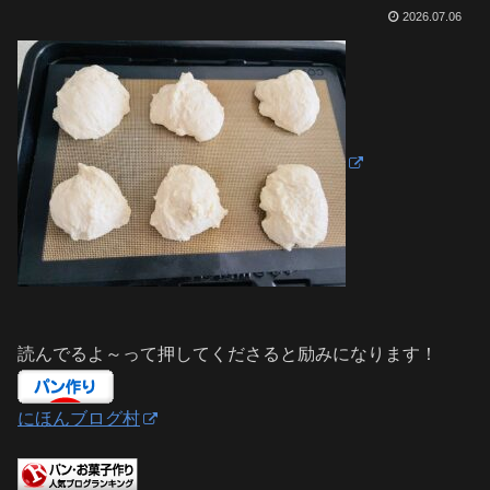
2026.07.06
読んでるよ～って押してくださると励みになります！
にほんブログ村