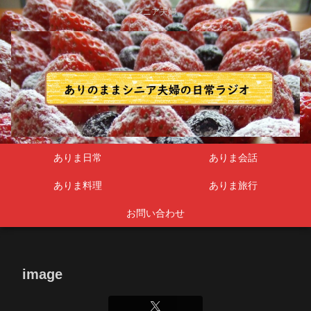
シニア夫婦
ありま日常
ありま会話
ありま料理
ありま旅行
お問い合わせ
image