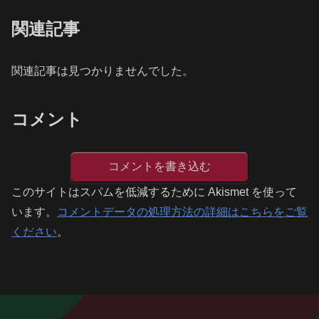
関連記事
関連記事は見つかりませんでした。
コメント
コメントを書き込む
このサイトはスパムを低減するために Akismet を使って
います。
コメントデータの処理方法の詳細はこちらをご覧
ください
。