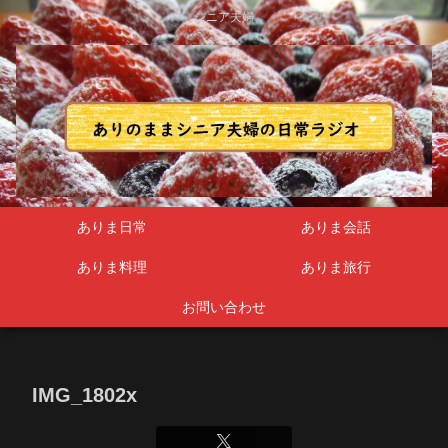
シニア夫婦
ありま日常
ありま会話
ありま料理
ありま旅行
お問い合わせ
IMG_1802x