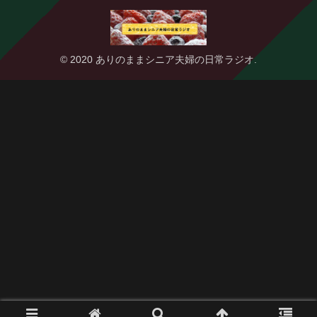
© 2020 ありのままシニア夫婦の日常ラジオ.