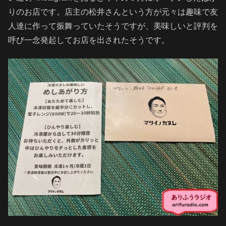
りのお店です。店主の松井さんという方が元々は趣味で友
人達に作って振舞っていたそうですが、美味しいと評判を
呼び一念発起してお店を出されたそうです。