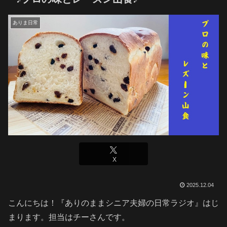
ありま日常
X
2025.12.04
こんにちは！『ありのままシニア夫婦の日常ラジオ』はじ
まります。担当はチーさんです。