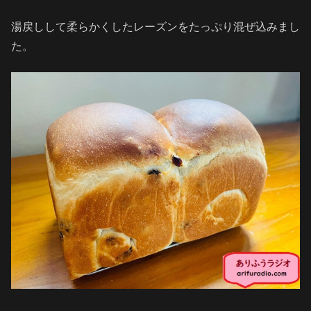
湯戻しして柔らかくしたレーズンをたっぷり混ぜ込みまし
た。