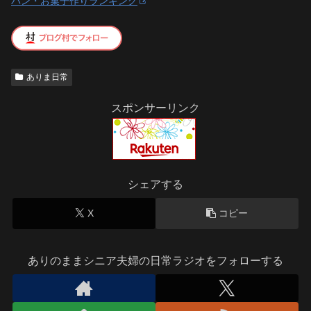
パン・お菓子作りランキング
ありま日常
スポンサーリンク
シェアする
X
コピー
ありのままシニア夫婦の日常ラジオをフォローする