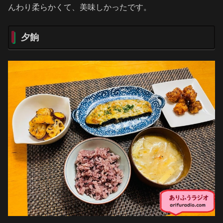
んわり柔らかくて、美味しかったです。
夕餉