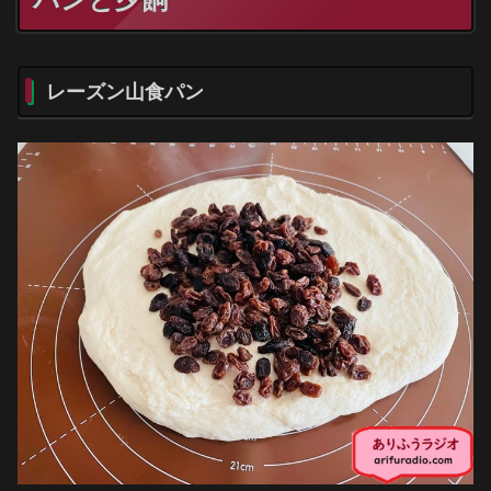
レーズン山食パン