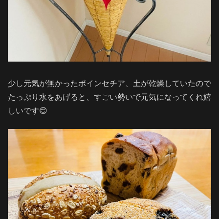
少し元気が無かったポインセチア、土が乾燥していたので
たっぷり水をあげると、すごい勢いで元気になってくれ嬉
しいです😊