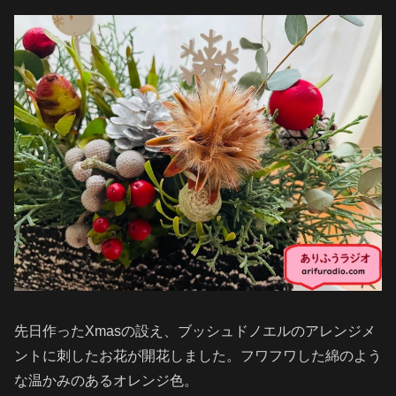
先日作ったXmasの設え、ブッシュドノエルのアレンジメ
ントに刺したお花が開花しました。フワフワした綿のよう
な温かみのあるオレンジ色。