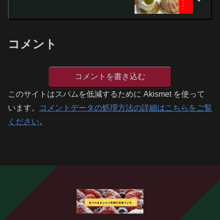
コメント
コメントを書き込む
このサイトはスパムを低減するために Akismet を使って
います。
コメントデータの処理方法の詳細はこちらをご覧
ください
。