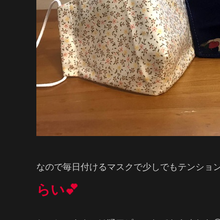
なので毎日付けるマスクで少しでもテンション
らい💕