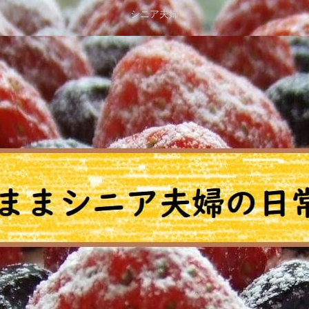
シニア夫婦