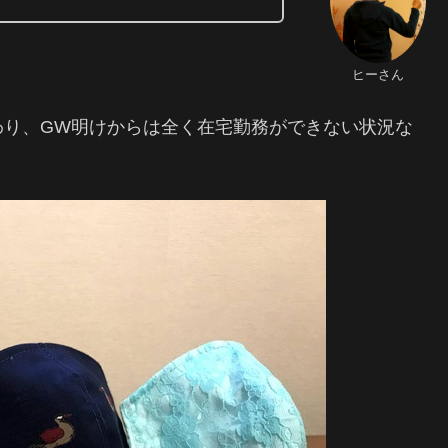
ヒーさん
わり、GW明けからは全く在宅勤務ができない状況な