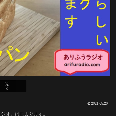
X
2021.05.20
ラジオ』はじまります。