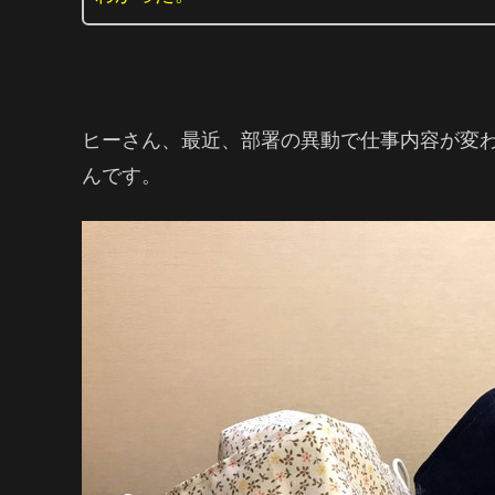
ヒーさん、最近、部署の異動で仕事内容が変
んです。