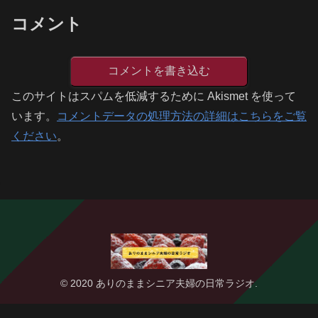
コメント
コメントを書き込む
このサイトはスパムを低減するために Akismet を使って
います。
コメントデータの処理方法の詳細はこちらをご覧
ください
。
© 2020 ありのままシニア夫婦の日常ラジオ.