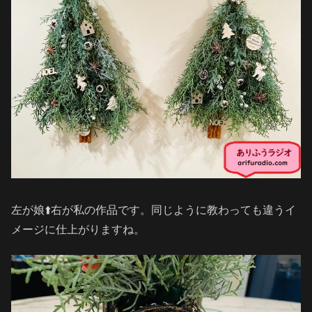
左が娘⬆️右が私の作品です。同じように教わっても違うイ
メージに仕上がりますね。