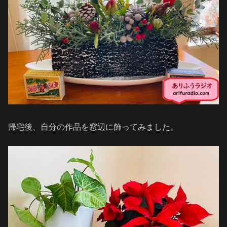
帰宅後、自分の作品を窓辺に飾ってみました。