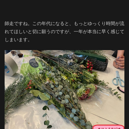
師走ですね。この年代になると、もっとゆっくり時間が流
れてほしいと切に願うのですが、一年が本当に早く感じて
しまいます。