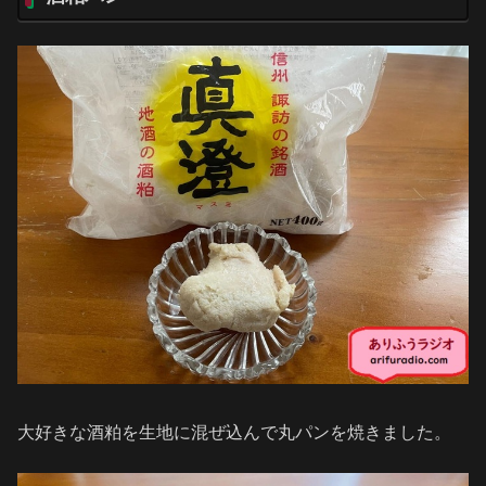
大好きな酒粕を生地に混ぜ込んで丸パンを焼きました。