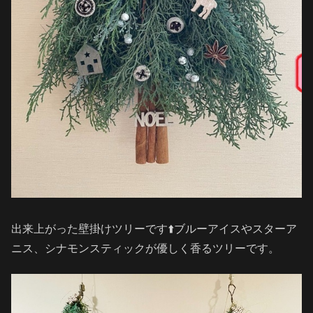
出来上がった壁掛けツリーです⬆️ブルーアイスやスターア
ニス、シナモンスティックが優しく香るツリーです。