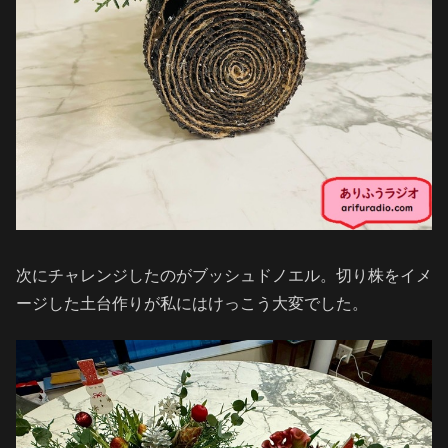
次にチャレンジしたのがブッシュドノエル。切り株をイメ
ージした土台作りが私にはけっこう大変でした。