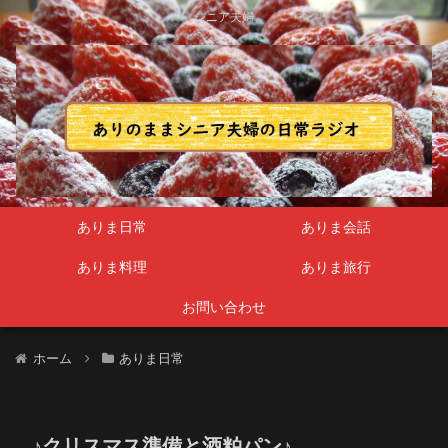
シニア夫婦
ありま日常
ありま会話
ありま料理
ありま旅行
お問い合わせ
ホーム
ありま日常
♪クリスマス準備と酒粕パン♪