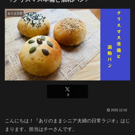
ありま日常
X
2025.12.02
こんにちは！『ありのままシニア夫婦の日常ラジオ』はじ
まります。担当はチーさんです。