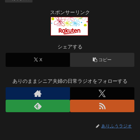
スポンサーリンク
シェアする
X
コピー
ありのままシニア夫婦の日常ラジオをフォローする
ありふうラジオ