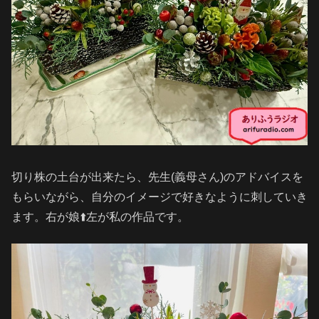
切り株の土台が出来たら、先生(義母さん)のアドバイスを
もらいながら、自分のイメージで好きなように刺していき
ます。右が娘⬆️左が私の作品です。