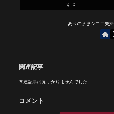
X
ありのままシニア夫婦
関連記事
関連記事は見つかりませんでした。
コメント