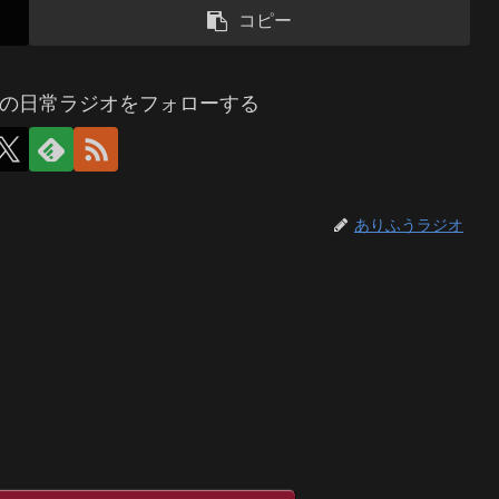
コピー
の日常ラジオをフォローする
ありふうラジオ