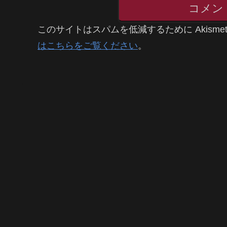
コメン
このサイトはスパムを低減するために Akisme
はこちらをご覧ください
。