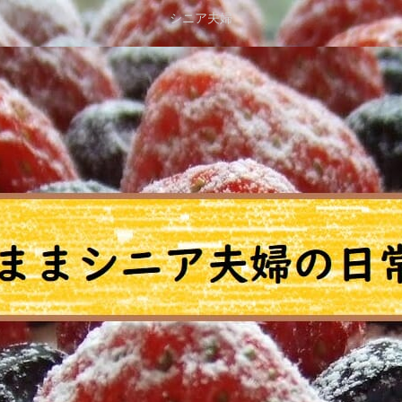
シニア夫婦