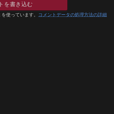
トを書き込む
t を使っています。
コメントデータの処理方法の詳細