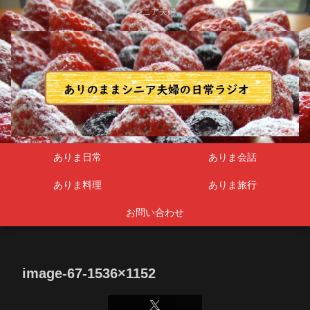
シニア夫婦
ありま日常
ありま会話
ありま料理
ありま旅行
お問い合わせ
image-67-1536×1152