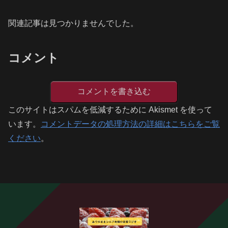
関連記事は見つかりませんでした。
コメント
コメントを書き込む
このサイトはスパムを低減するために Akismet を使って
います。
コメントデータの処理方法の詳細はこちらをご覧
ください
。