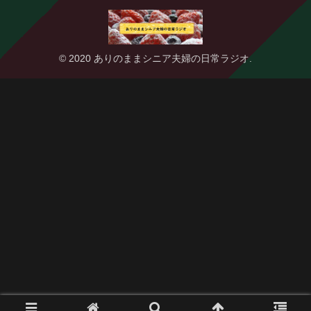
© 2020 ありのままシニア夫婦の日常ラジオ.