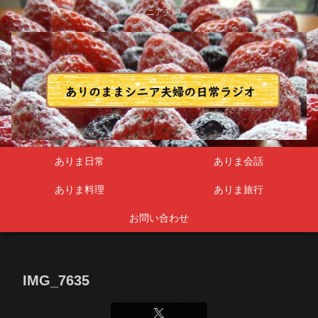
シニア夫婦
ありま日常
ありま会話
ありま料理
ありま旅行
お問い合わせ
IMG_7635