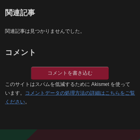
関連記事
関連記事は見つかりませんでした。
コメント
コメントを書き込む
このサイトはスパムを低減するために Akismet を使って
います。
コメントデータの処理方法の詳細はこちらをご覧
ください
。