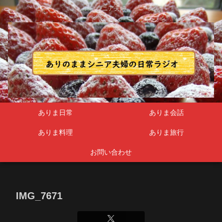
シニア夫婦
ありま日常
ありま会話
ありま料理
ありま旅行
お問い合わせ
IMG_7671