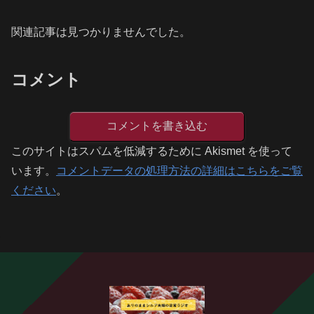
関連記事は見つかりませんでした。
コメント
コメントを書き込む
このサイトはスパムを低減するために Akismet を使って
います。
コメントデータの処理方法の詳細はこちらをご覧
ください
。