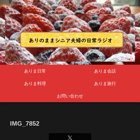
シニア夫婦
ありま日常
ありま会話
ありま料理
ありま旅行
お問い合わせ
IMG_7852