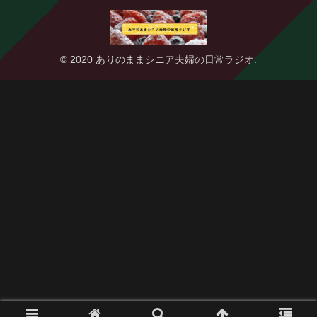
© 2020 ありのままシニア夫婦の日常ラジオ.