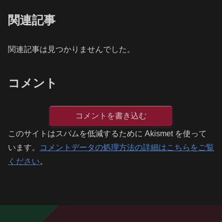
関連記事
関連記事は見つかりませんでした。
コメント
コメントを書き込む
このサイトはスパムを低減するために Akismet を使って
います。
コメントデータの処理方法の詳細はこちらをご覧
ください
。