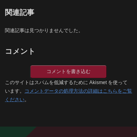
関連記事
関連記事は見つかりませんでした。
コメント
コメントを書き込む
このサイトはスパムを低減するために Akismet を使って
います。
コメントデータの処理方法の詳細はこちらをご覧
ください
。