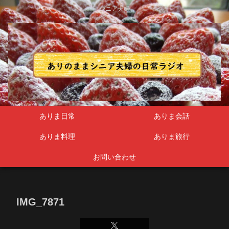
シニア夫婦
ありま日常
ありま会話
ありま料理
ありま旅行
お問い合わせ
IMG_7871