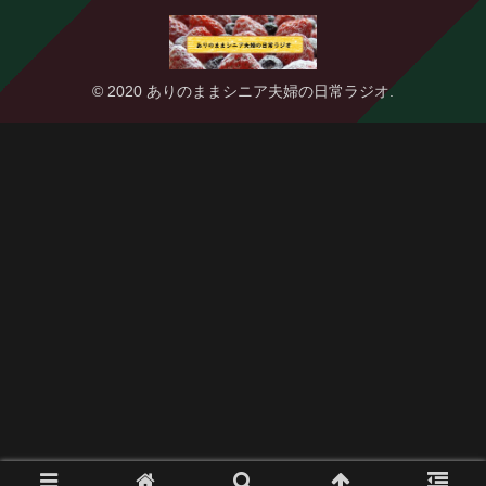
© 2020 ありのままシニア夫婦の日常ラジオ.