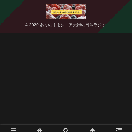
© 2020 ありのままシニア夫婦の日常ラジオ.