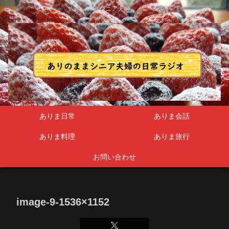
シニア夫婦
ありま日常
ありま会話
ありま料理
ありま旅行
お問い合わせ
image-9-1536×1152