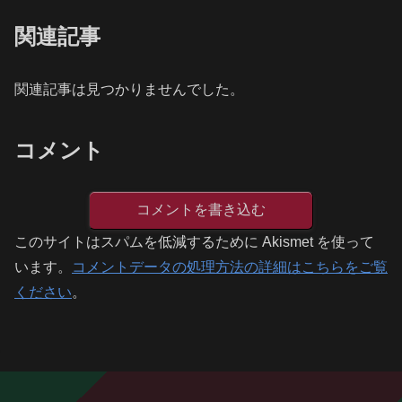
関連記事
関連記事は見つかりませんでした。
コメント
コメントを書き込む
このサイトはスパムを低減するために Akismet を使って
います。
コメントデータの処理方法の詳細はこちらをご覧
ください
。