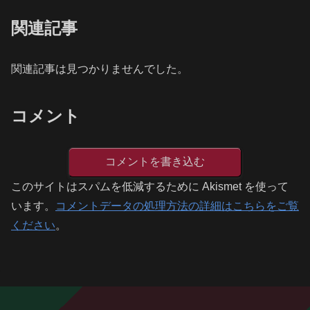
関連記事
関連記事は見つかりませんでした。
コメント
コメントを書き込む
このサイトはスパムを低減するために Akismet を使って
います。
コメントデータの処理方法の詳細はこちらをご覧
ください
。