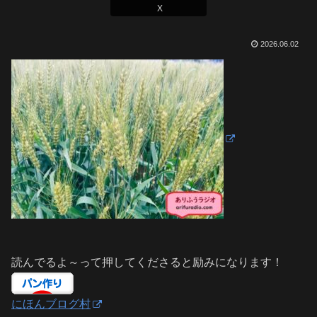
X
2026.06.02
読んでるよ～って押してくださると励みになります！
にほんブログ村