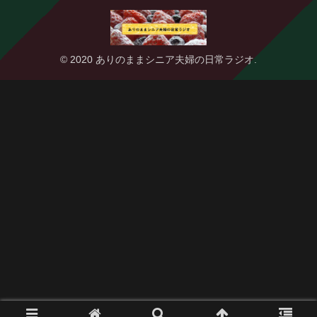
© 2020 ありのままシニア夫婦の日常ラジオ.