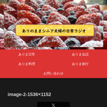
シニア夫婦
ありま日常
ありま会話
ありま料理
ありま旅行
お問い合わせ
image-2-1536×1152