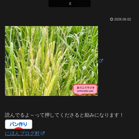
X
2026.06.02
読んでるよ～って押してくださると励みになります！
にほんブログ村