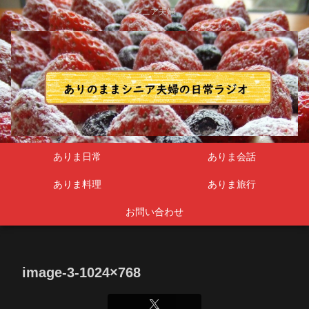
シニア夫婦
ありま日常
ありま会話
ありま料理
ありま旅行
お問い合わせ
image-3-1024×768