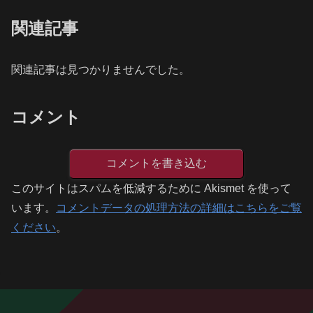
関連記事
関連記事は見つかりませんでした。
コメント
コメントを書き込む
このサイトはスパムを低減するために Akismet を使って
います。
コメントデータの処理方法の詳細はこちらをご覧
ください
。