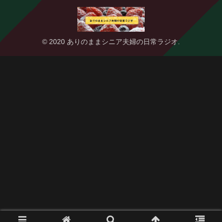
© 2020 ありのままシニア夫婦の日常ラジオ.