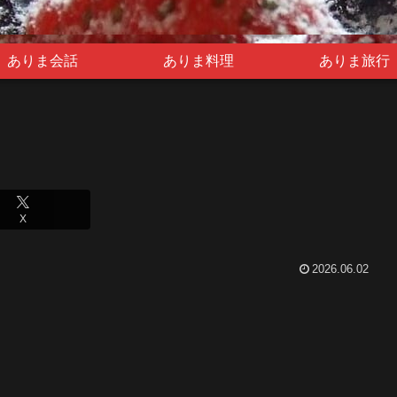
ありま会話
ありま料理
ありま旅行
X
2026.06.02