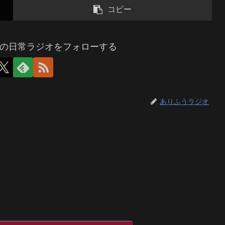
コピー
の日常ラジオをフォローする
ありふうラジオ