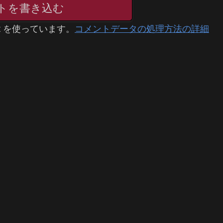
トを書き込む
t を使っています。
コメントデータの処理方法の詳細