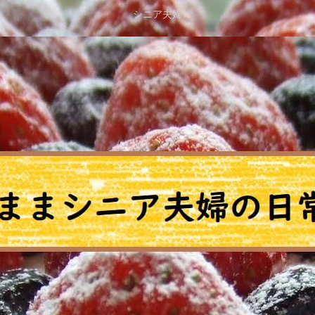
シニア夫婦