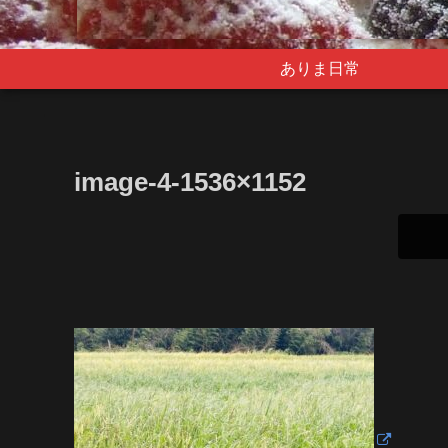
ありま日常
image-4-1536×1152