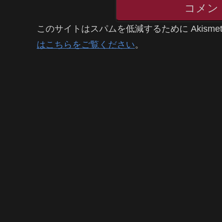
コメン
このサイトはスパムを低減するために Akisme
はこちらをご覧ください
。