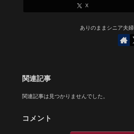
X
ありのままシニア夫婦
関連記事
関連記事は見つかりませんでした。
コメント