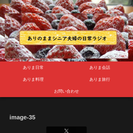
シニア夫婦
ありま日常
ありま会話
ありま料理
ありま旅行
お問い合わせ
image-35