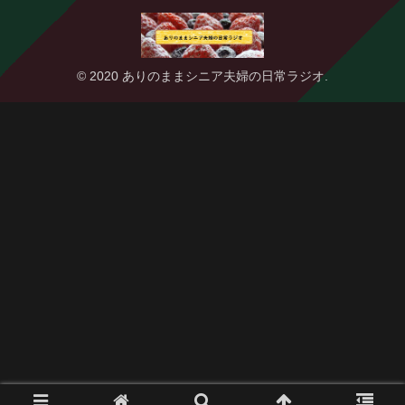
© 2020 ありのままシニア夫婦の日常ラジオ.