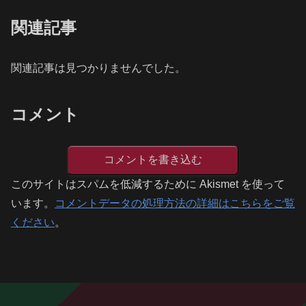
関連記事
関連記事は見つかりませんでした。
コメント
コメントを書き込む
このサイトはスパムを低減するために Akismet を使って
います。
コメントデータの処理方法の詳細はこちらをご覧
ください
。