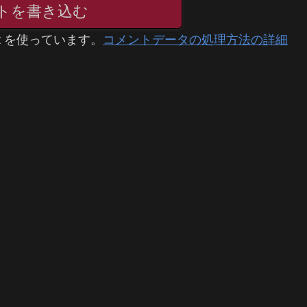
トを書き込む
t を使っています。
コメントデータの処理方法の詳細