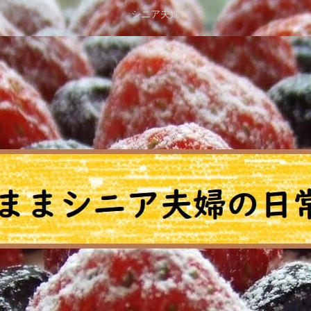
シニア夫婦