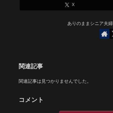
X
ありのままシニア夫婦
関連記事
関連記事は見つかりませんでした。
コメント