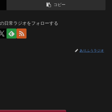
コピー
の日常ラジオをフォローする
ありふうラジオ