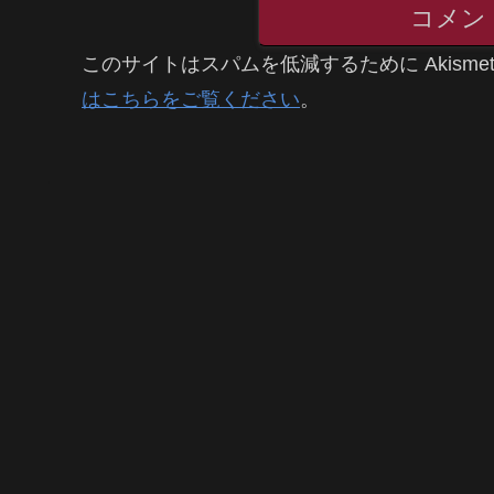
コメン
このサイトはスパムを低減するために Akisme
はこちらをご覧ください
。