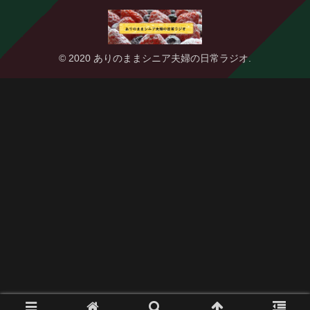
© 2020 ありのままシニア夫婦の日常ラジオ.