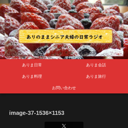
シニア夫婦
ありま日常
ありま会話
ありま料理
ありま旅行
お問い合わせ
image-37-1536×1153