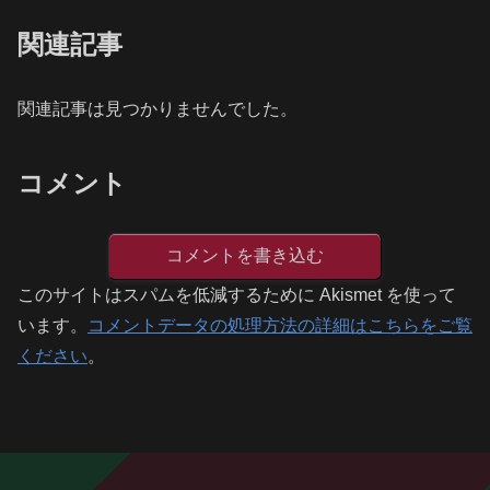
関連記事
関連記事は見つかりませんでした。
コメント
コメントを書き込む
このサイトはスパムを低減するために Akismet を使って
います。
コメントデータの処理方法の詳細はこちらをご覧
ください
。