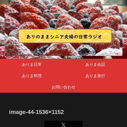
シニア夫婦
ありま日常
ありま会話
ありま料理
ありま旅行
お問い合わせ
image-44-1536×1152