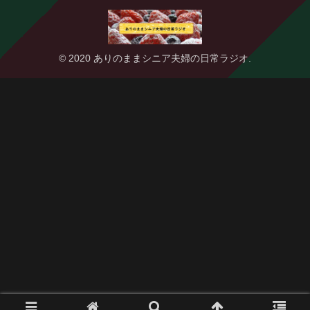
© 2020 ありのままシニア夫婦の日常ラジオ.