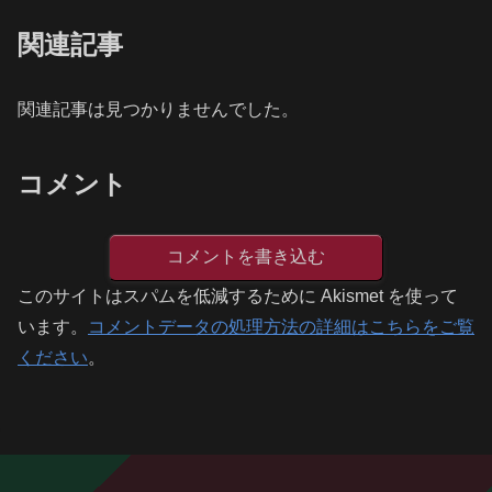
関連記事
関連記事は見つかりませんでした。
コメント
コメントを書き込む
このサイトはスパムを低減するために Akismet を使って
います。
コメントデータの処理方法の詳細はこちらをご覧
ください
。