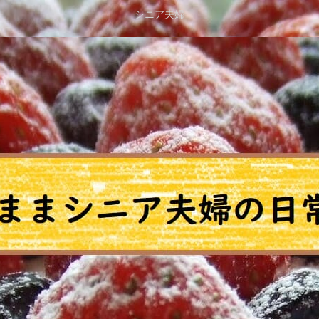
シニア夫婦