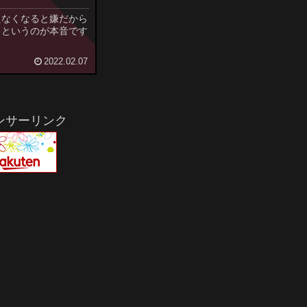
えなくなると嫌だから
！というのが本音です
2022.02.07
ンサーリンク