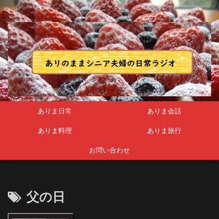
シニア夫婦
ありま日常
ありま会話
ありま料理
ありま旅行
お問い合わせ
父の日