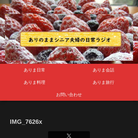
シニア夫婦
ありま日常
ありま会話
ありま料理
ありま旅行
お問い合わせ
IMG_7626x