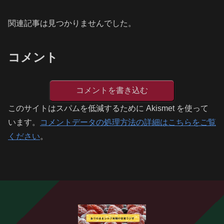
関連記事は見つかりませんでした。
コメント
コメントを書き込む
このサイトはスパムを低減するために Akismet を使って
います。
コメントデータの処理方法の詳細はこちらをご覧
ください
。