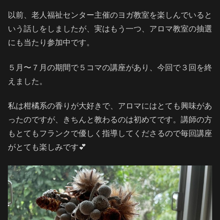
以前、老人福祉センター主催のヨガ教室を楽しんでいると
いう話しをしましたが、実はもう一つ、アロマ教室の抽選
にも当たり参加中です。
５月〜７月の期間で５コマの講座があり、今回で３回を終
えました。
私は柑橘系の香りが大好きで、アロマにはとても興味があ
ったのですが、きちんと教わるのは初めてです。講師の方
もとてもフランクで優しく指導してくださるので毎回講座
がとても楽しみです💕