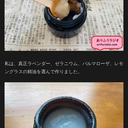
私は、真正ラベンダー、ゼラニウム、パルマローザ、レモ
ングラスの精油を選んで作りました。