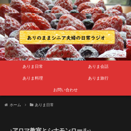
シニア夫婦
ありま日常
ありま会話
ありま料理
ありま旅行
お問い合わせ
ホーム
ありま日常
♪アロマ教室とシナモンロール♪