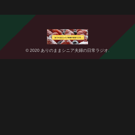
© 2020 ありのままシニア夫婦の日常ラジオ.