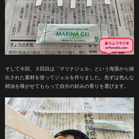
そして今回、３回目は「マリナジェル」という海藻から抽
出された素材を使ってジェルを作りました。先ずは色んな
精油を嗅がせてもらって自分の好みの香りを選びます。