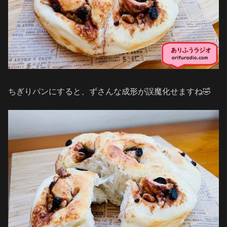
ちぎりパンにすると、ずさんな成形が誤魔化せますね🤣