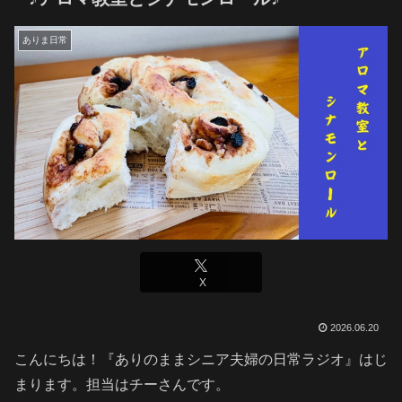
ありま日常
X
2026.06.20
こんにちは！『ありのままシニア夫婦の日常ラジオ』はじ
まります。担当はチーさんです。