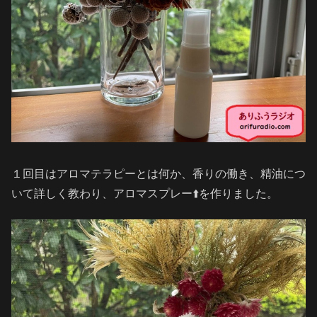
１回目はアロマテラピーとは何か、香りの働き、精油につ
いて詳しく教わり、アロマスプレー⬆️を作りました。