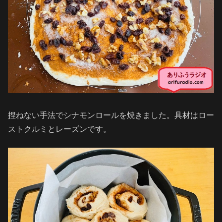
捏ねない手法でシナモンロールを焼きました。具材はロー
ストクルミとレーズンです。