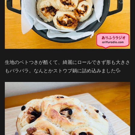
生地のベトつきが酷くて、綺麗にロールできず形も大きさ
もバラバラ。なんとかストウブ鍋に詰め込みました💦