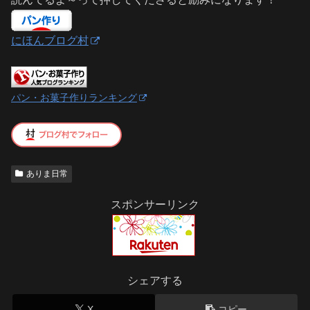
にほんブログ村
パン・お菓子作りランキング
ありま日常
スポンサーリンク
シェアする
X
コピー