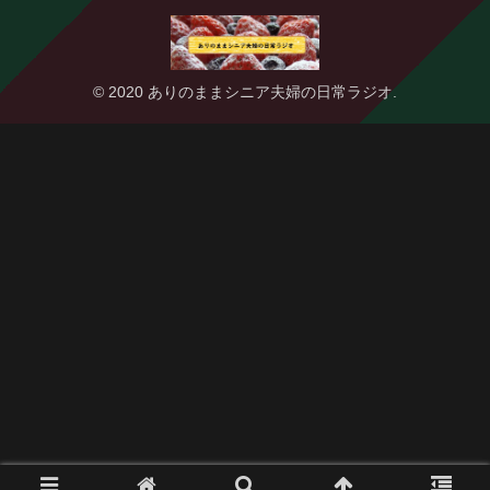
© 2020 ありのままシニア夫婦の日常ラジオ.