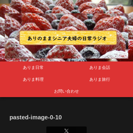
シニア夫婦
ありま日常
ありま会話
ありま料理
ありま旅行
お問い合わせ
pasted-image-0-10