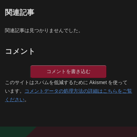
関連記事
関連記事は見つかりませんでした。
コメント
コメントを書き込む
このサイトはスパムを低減するために Akismet を使って
います。
コメントデータの処理方法の詳細はこちらをご覧
ください
。