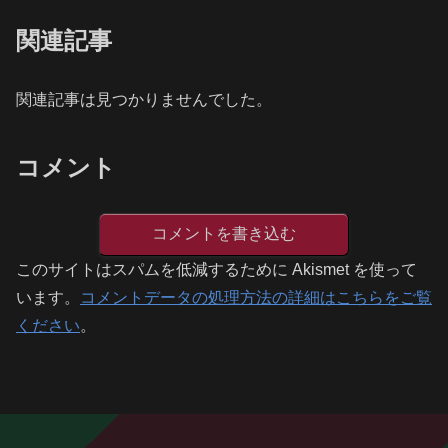
関連記事
関連記事は見つかりませんでした。
コメント
コメントを書き込む
このサイトはスパムを低減するために Akismet を使って
います。
コメントデータの処理方法の詳細はこちらをご覧
ください
。