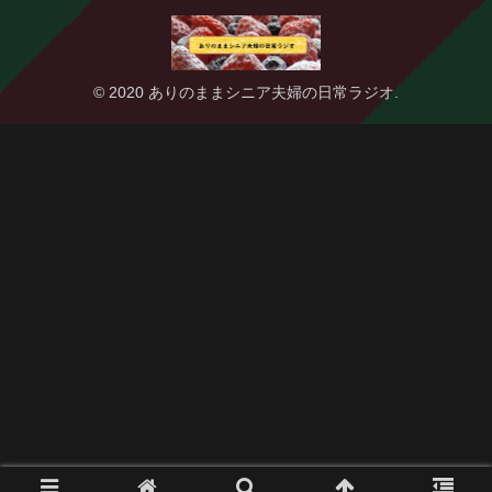
© 2020 ありのままシニア夫婦の日常ラジオ.