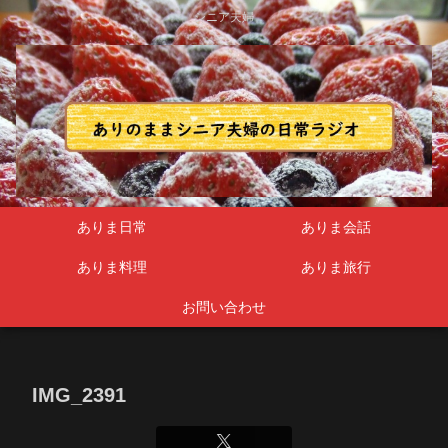
シニア夫婦
ありま日常
ありま会話
ありま料理
ありま旅行
お問い合わせ
IMG_2391