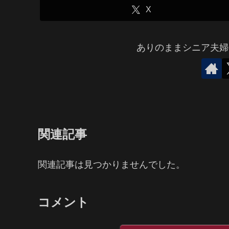
X
ありのままシニア夫婦
関連記事
関連記事は見つかりませんでした。
コメント