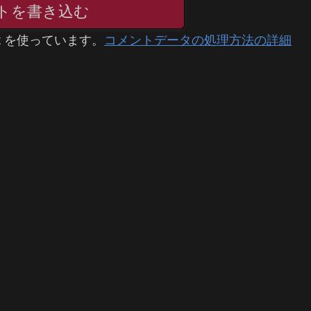
トを書き込む
t を使っています。
コメントデータの処理方法の詳細