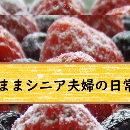
シニア夫婦