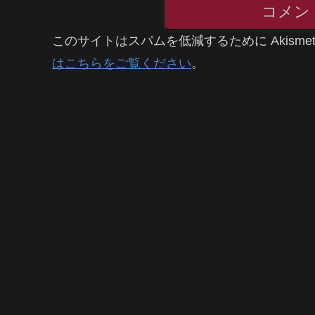
コメン
このサイトはスパムを低減するために Akisme
はこちらをご覧ください
。