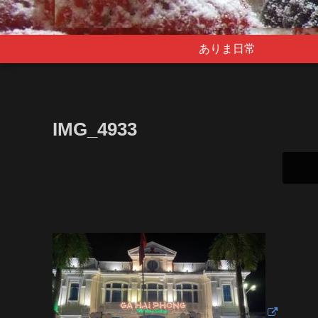
ありま日常
IMG_4933