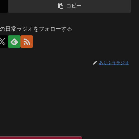
コピー
の日常ラジオをフォローする
ありふうラジオ