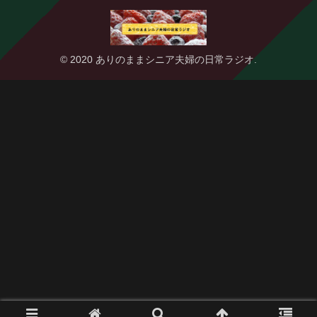
© 2020 ありのままシニア夫婦の日常ラジオ.