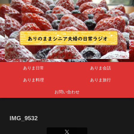
シニア夫婦
ありま日常
ありま会話
ありま料理
ありま旅行
お問い合わせ
IMG_9532