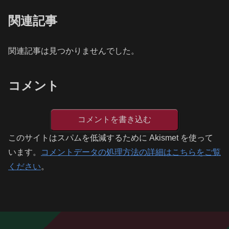
関連記事
関連記事は見つかりませんでした。
コメント
コメントを書き込む
このサイトはスパムを低減するために Akismet を使って
います。
コメントデータの処理方法の詳細はこちらをご覧
ください
。