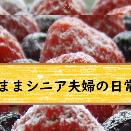
シニア夫婦