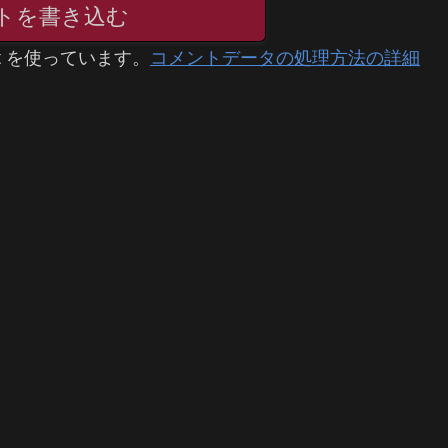
トを書き込む
t を使っています。
コメントデータの処理方法の詳細