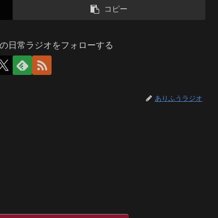
コピー
の日常ラジオをフォローする
ありふうラジオ