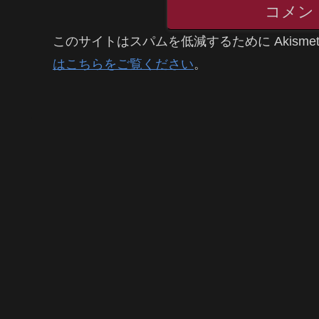
コメン
このサイトはスパムを低減するために Akisme
はこちらをご覧ください
。