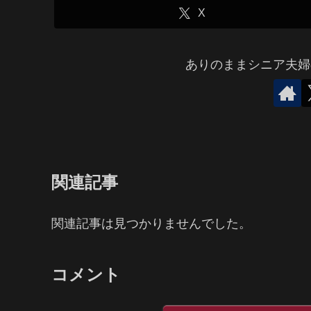
X
ありのままシニア夫婦
関連記事
関連記事は見つかりませんでした。
コメント