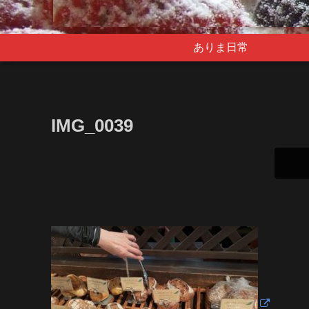
ありま日常
IMG_0039