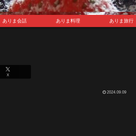
ありま会話
ありま料理
ありま旅行
X
2024.09.09