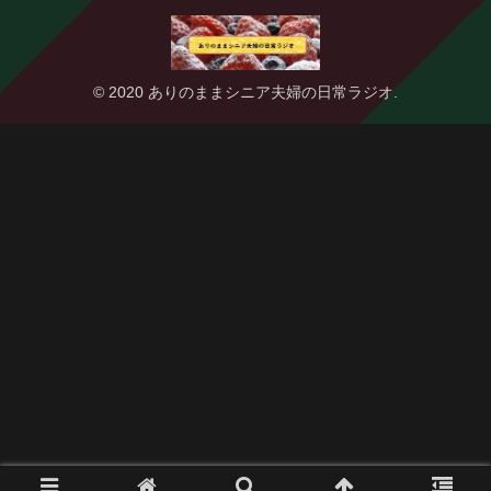
© 2020 ありのままシニア夫婦の日常ラジオ.