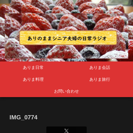
シニア夫婦
ありま日常
ありま会話
ありま料理
ありま旅行
お問い合わせ
IMG_0774