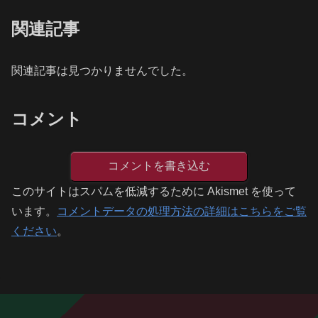
関連記事
関連記事は見つかりませんでした。
コメント
コメントを書き込む
このサイトはスパムを低減するために Akismet を使って
います。
コメントデータの処理方法の詳細はこちらをご覧
ください
。