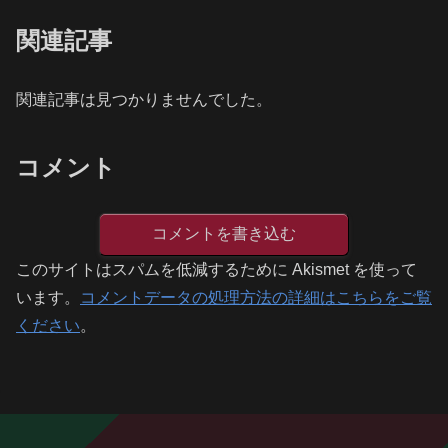
関連記事
関連記事は見つかりませんでした。
コメント
コメントを書き込む
このサイトはスパムを低減するために Akismet を使って
います。
コメントデータの処理方法の詳細はこちらをご覧
ください
。