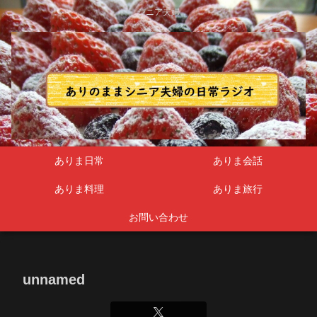
シニア夫婦
ありま日常
ありま会話
ありま料理
ありま旅行
お問い合わせ
unnamed