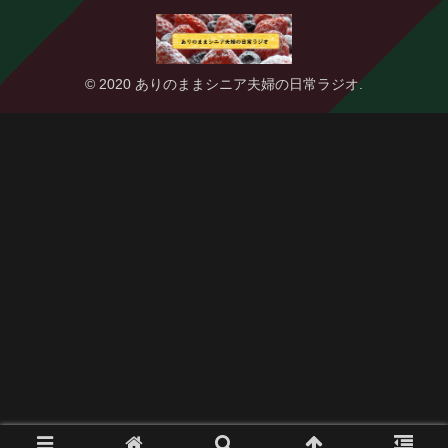
© 2020 ありのままシニア夫婦の日常ラジオ.