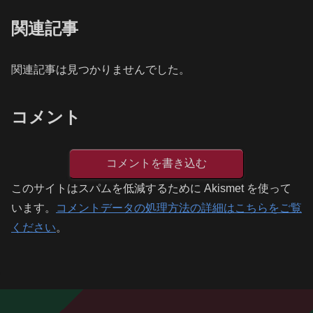
関連記事
関連記事は見つかりませんでした。
コメント
コメントを書き込む
このサイトはスパムを低減するために Akismet を使って
います。
コメントデータの処理方法の詳細はこちらをご覧
ください
。