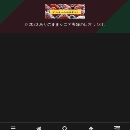
© 2020 ありのままシニア夫婦の日常ラジオ.