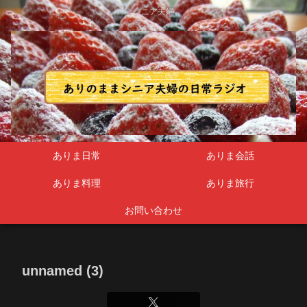
シニア夫婦
ありま日常
ありま会話
ありま料理
ありま旅行
お問い合わせ
unnamed (3)