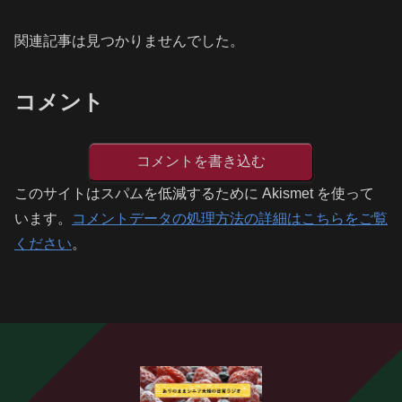
関連記事は見つかりませんでした。
コメント
コメントを書き込む
このサイトはスパムを低減するために Akismet を使って
います。
コメントデータの処理方法の詳細はこちらをご覧
ください
。