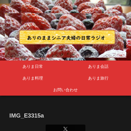
シニア夫婦
ありま日常
ありま会話
ありま料理
ありま旅行
お問い合わせ
IMG_E3315a